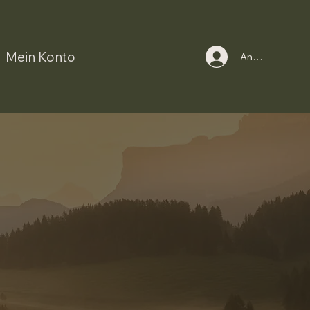
Mein Konto
Anmelden