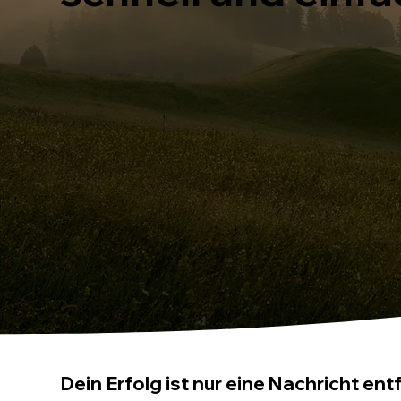
Dein Erfolg ist nur eine Nachricht ent