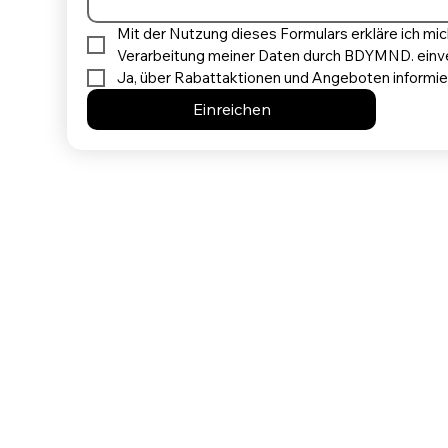
Mit der Nutzung dieses Formulars erkläre ich mic
Verarbeitung meiner Daten durch BDYMND. einv
Ja, über Rabattaktionen und Angeboten informie
Einreichen