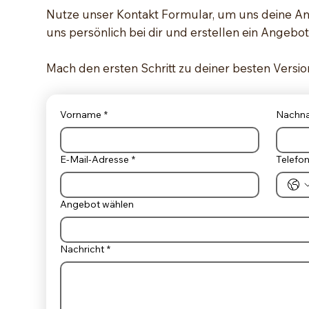
Nutze unser Kontakt Formular, um uns deine A
uns persönlich bei dir und erstellen ein Angebot 
Mach den ersten Schritt zu deiner besten Versio
Vorname
*
Nachn
E-Mail-Adresse
*
Telef
Angebot wählen
Nachricht
*