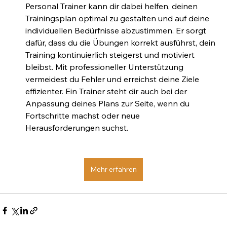
Personal Trainer kann dir dabei helfen, deinen 
Trainingsplan optimal zu gestalten und auf deine 
individuellen Bedürfnisse abzustimmen. Er sorgt 
dafür, dass du die Übungen korrekt ausführst, dein 
Training kontinuierlich steigerst und motiviert 
bleibst. Mit professioneller Unterstützung 
vermeidest du Fehler und erreichst deine Ziele 
effizienter. Ein Trainer steht dir auch bei der 
Anpassung deines Plans zur Seite, wenn du 
Fortschritte machst oder neue 
Herausforderungen suchst.
Mehr erfahren