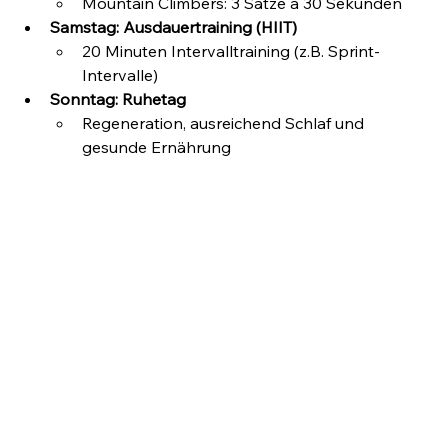
Mountain Climbers: 3 Sätze à 30 Sekunden
Samstag: Ausdauertraining (HIIT)
20 Minuten Intervalltraining (z.B. Sprint-
Intervalle)
Sonntag: Ruhetag
Regeneration, ausreichend Schlaf und 
gesunde Ernährung