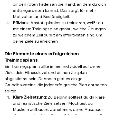
dir den roten Faden an die Hand, an dem du dich 
entlangarbeiten kannst. Das sorgt für mehr 
Motivation und Beständigkeit.
Effizienz:
 Anstatt planlos zu trainieren, weißt du 
mit einem Trainingsplan genau, welche Übungen 
zu welchem Zeitpunkt am effektivsten sind, um 
deine Ziele zu erreichen.
Die Elemente eines erfolgreichen 
Trainingsplans
Ein Trainingsplan sollte immer individuell auf deine 
Ziele, dein Fitnesslevel und deinen Zeitplan 
abgestimmt sein. Dennoch gibt es einige 
Grundbausteine, die jeder erfolgreiche Plan enthalten 
sollte:
Klare Zielsetzung:
 Zu Beginn solltest du dir klare 
und realistische Ziele setzen. Möchtest du 
Muskeln aufbauen, abnehmen, deine Ausdauer 