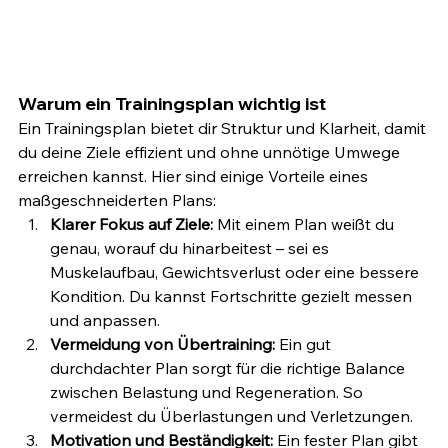
Warum ein Trainingsplan wichtig ist
Ein Trainingsplan bietet dir Struktur und Klarheit, damit 
du deine Ziele effizient und ohne unnötige Umwege 
erreichen kannst. Hier sind einige Vorteile eines 
maßgeschneiderten Plans:
Klarer Fokus auf Ziele:
 Mit einem Plan weißt du 
genau, worauf du hinarbeitest – sei es 
Muskelaufbau, Gewichtsverlust oder eine bessere 
Kondition. Du kannst Fortschritte gezielt messen 
und anpassen.
Vermeidung von Übertraining:
 Ein gut 
durchdachter Plan sorgt für die richtige Balance 
zwischen Belastung und Regeneration. So 
vermeidest du Überlastungen und Verletzungen.
Motivation und Beständigkeit:
 Ein fester Plan gibt 