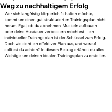
Weg zu nachhaltigem Erfolg
Wer sich langfristig körperlich fit halten möchte, 
kommt um einen gut strukturierten Trainingsplan nicht 
herum. Egal, ob du abnehmen, Muskeln aufbauen 
oder deine Ausdauer verbessern möchtest – ein 
individueller Trainingsplan ist der Schlüssel zum Erfolg. 
Doch wie sieht ein effektiver Plan aus, und worauf 
solltest du achten? In diesem Beitrag erfährst du alles 
Wichtige, um deinen idealen Trainingsplan zu erstellen.