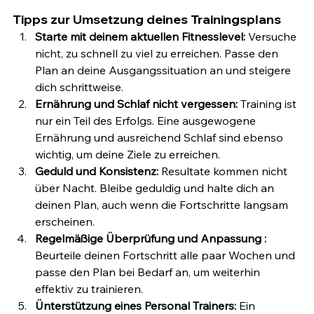
Tipps zur Umsetzung deines Trainingsplans
Starte mit deinem aktuellen Fitnesslevel: 
Versuche 
nicht, zu schnell zu viel zu erreichen. Passe den 
Plan an deine Ausgangssituation an und steigere 
dich schrittweise.
Ernährung und Schlaf nicht vergessen: 
Training ist 
nur ein Teil des Erfolgs. Eine ausgewogene 
Ernährung und ausreichend Schlaf sind ebenso 
wichtig, um deine Ziele zu erreichen.
Geduld und Konsistenz: 
Resultate kommen nicht 
über Nacht. Bleibe geduldig und halte dich an 
deinen Plan, auch wenn die Fortschritte langsam 
erscheinen.
Regelmäßige Überprüfung und Anpassung : 
Beurteile deinen Fortschritt alle paar Wochen und 
passe den Plan bei Bedarf an, um weiterhin 
effektiv zu trainieren.
Ünterstützung eines Personal Trainers: 
Ein 