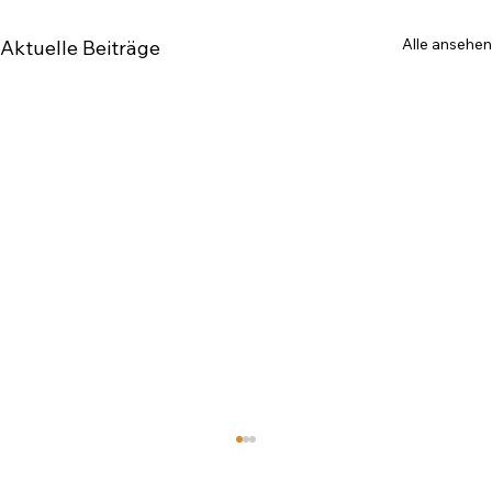
Alle ansehen
Aktuelle Beiträge