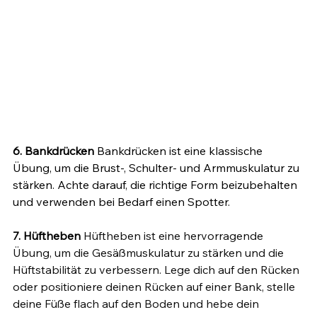
6. Bankdrücken 
Bankdrücken ist eine klassische 
Übung, um die Brust-, Schulter- und Armmuskulatur zu 
stärken. Achte darauf, die richtige Form beizubehalten 
und verwenden bei Bedarf einen Spotter.
7. Hüftheben
 Hüftheben ist eine hervorragende 
Übung, um die Gesäßmuskulatur zu stärken und die 
Hüftstabilität zu verbessern. Lege dich auf den Rücken 
oder positioniere deinen Rücken auf einer Bank, stelle 
deine Füße flach auf den Boden und hebe dein 