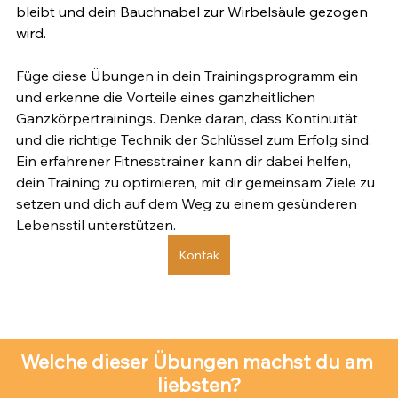
bleibt und dein Bauchnabel zur Wirbelsäule gezogen 
wird.
Füge diese Übungen in dein Trainingsprogramm ein 
und erkenne die Vorteile eines ganzheitlichen 
Ganzkörpertrainings. Denke daran, dass Kontinuität 
und die richtige Technik der Schlüssel zum Erfolg sind. 
Ein erfahrener Fitnesstrainer kann dir dabei helfen, 
dein Training zu optimieren, mit dir gemeinsam Ziele zu 
setzen und dich auf dem Weg zu einem gesünderen 
Lebensstil unterstützen. 
Kontak
Welche dieser Übungen machst du am 
liebsten?