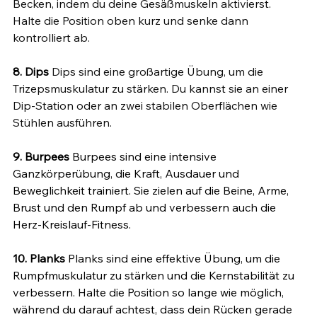
Becken, indem du deine Gesäßmuskeln aktivierst. 
Halte die Position oben kurz und senke dann 
kontrolliert ab.
8. Dips
 Dips sind eine großartige Übung, um die 
Trizepsmuskulatur zu stärken. Du kannst sie an einer 
Dip-Station oder an zwei stabilen Oberflächen wie 
Stühlen ausführen.
9. Burpees
 Burpees sind eine intensive 
Ganzkörperübung, die Kraft, Ausdauer und 
Beweglichkeit trainiert. Sie zielen auf die Beine, Arme, 
Brust und den Rumpf ab und verbessern auch die 
Herz-Kreislauf-Fitness.
10. Planks 
Planks sind eine effektive Übung, um die 
Rumpfmuskulatur zu stärken und die Kernstabilität zu 
verbessern. Halte die Position so lange wie möglich, 
während du darauf achtest, dass dein Rücken gerade 