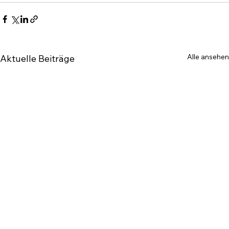
Alle ansehen
Aktuelle Beiträge