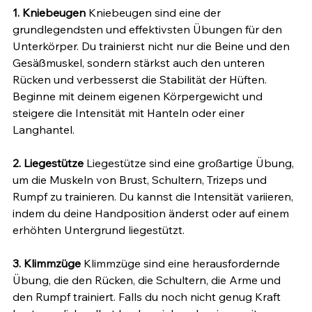
1. Kniebeugen 
Kniebeugen sind eine der 
grundlegendsten und effektivsten Übungen für den 
Unterkörper. Du trainierst nicht nur die Beine und den 
Gesäßmuskel, sondern stärkst auch den unteren 
Rücken und verbesserst die Stabilität der Hüften. 
Beginne mit deinem eigenen Körpergewicht und 
steigere die Intensität mit Hanteln oder einer 
Langhantel.
2. Liegestütze 
Liegestütze sind eine großartige Übung, 
um die Muskeln von Brust, Schultern, Trizeps und 
Rumpf zu trainieren. Du kannst die Intensität variieren, 
indem du deine Handposition änderst oder auf einem 
erhöhten Untergrund liegestützt.
3. Klimmzüge 
Klimmzüge sind eine herausfordernde 
Übung, die den Rücken, die Schultern, die Arme und 
den Rumpf trainiert. Falls du noch nicht genug Kraft 