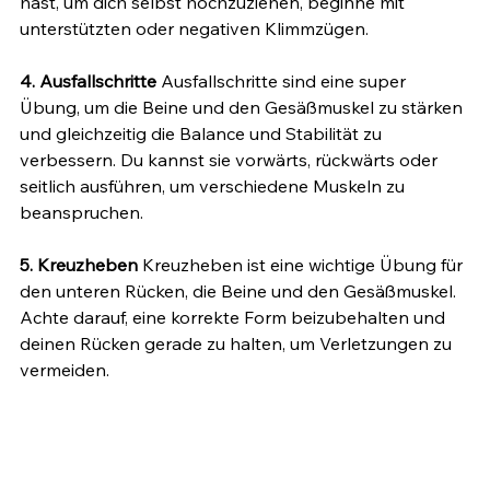
hast, um dich selbst hochzuziehen, beginne mit 
unterstützten oder negativen Klimmzügen.
4. Ausfallschritte 
Ausfallschritte sind eine super 
Übung, um die Beine und den Gesäßmuskel zu stärken 
und gleichzeitig die Balance und Stabilität zu 
verbessern. Du kannst sie vorwärts, rückwärts oder 
seitlich ausführen, um verschiedene Muskeln zu 
beanspruchen.
5. Kreuzheben 
Kreuzheben ist eine wichtige Übung für 
den unteren Rücken, die Beine und den Gesäßmuskel. 
Achte darauf, eine korrekte Form beizubehalten und 
deinen Rücken gerade zu halten, um Verletzungen zu 
vermeiden.