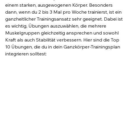
einem starken, ausgewogenen Körper. Besonders 
dann, wenn du 2 bis 3 Mal pro Woche trainierst, ist ein 
ganzheitlicher Trainingsansatz sehr geeignet. Dabei ist 
es wichtig, Übungen auszuwählen, die mehrere 
Muskelgruppen gleichzeitig ansprechen und sowohl 
Kraft als auch Stabilität verbessern. Hier sind die Top 
10 Übungen, die du in dein Ganzkörper-Trainingsplan 
integrieren solltest: